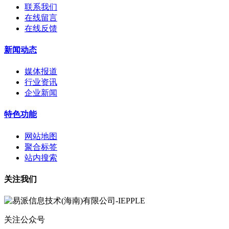
联系我们
在线留言
在线反馈
新闻动态
媒体报道
行业资讯
企业新闻
特色功能
网站地图
聚合标签
站内搜索
关注我们
关注公众号