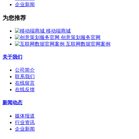
企业新闻
为您推荐
移动端商城
创意策划服务官网
互联网数据官网案例
关于我们
公司简介
联系我们
在线留言
在线反馈
新闻动态
媒体报道
行业资讯
企业新闻