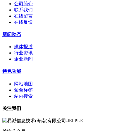
公司简介
联系我们
在线留言
在线反馈
新闻动态
媒体报道
行业资讯
企业新闻
特色功能
网站地图
聚合标签
站内搜索
关注我们