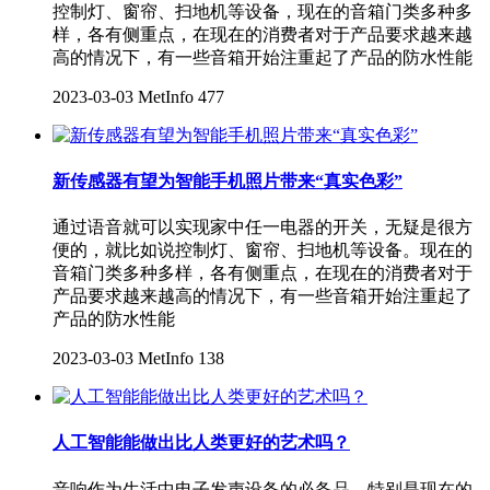
控制灯、窗帘、扫地机等设备，现在的音箱门类多种多
样，各有侧重点，在现在的消费者对于产品要求越来越
高的情况下，有一些音箱开始注重起了产品的防水性能
2023-03-03
MetInfo
477
新传感器有望为智能手机照片带来“真实色彩”
通过语音就可以实现家中任一电器的开关，无疑是很方
便的，就比如说控制灯、窗帘、扫地机等设备。现在的
音箱门类多种多样，各有侧重点，在现在的消费者对于
产品要求越来越高的情况下，有一些音箱开始注重起了
产品的防水性能
2023-03-03
MetInfo
138
人工智能能做出比人类更好的艺术吗？
音响作为生活中电子发声设备的必备品，特别是现在的