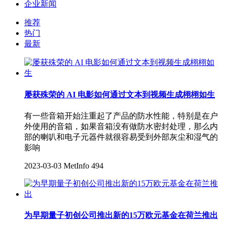
企业新闻
推荐
热门
最新
屡获殊荣的 AI 电影如何通过文本到视频生成栩栩如生
有一些音箱开始注重起了产品的防水性能，特别是在户
外使用的音箱，如果音箱没有做防水密封处理，那么内
部的喇叭和电子元器件就很容易受到外部灰尘和湿气的
影响
2023-03-03
MetInfo
494
为早期量子初创公司推出新的15万欧元基金在荷兰推出