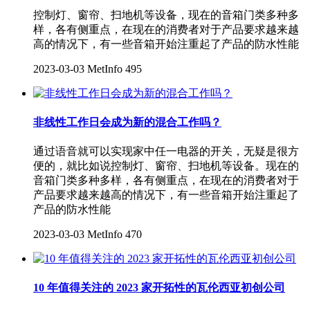
控制灯、窗帘、扫地机等设备，现在的音箱门类多种多
样，各有侧重点，在现在的消费者对于产品要求越来越
高的情况下，有一些音箱开始注重起了产品的防水性能
2023-03-03
MetInfo
495
非线性工作日会成为新的混合工作吗？
通过语音就可以实现家中任一电器的开关，无疑是很方
便的，就比如说控制灯、窗帘、扫地机等设备。现在的
音箱门类多种多样，各有侧重点，在现在的消费者对于
产品要求越来越高的情况下，有一些音箱开始注重起了
产品的防水性能
2023-03-03
MetInfo
470
10 年值得关注的 2023 家开拓性的瓦伦西亚初创公司