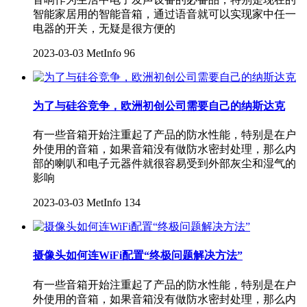
智能家居用的智能音箱，通过语音就可以实现家中任一
电器的开关，无疑是很方便的
2023-03-03
MetInfo
96
为了与硅谷竞争，欧洲初创公司需要自己的纳斯达克
有一些音箱开始注重起了产品的防水性能，特别是在户
外使用的音箱，如果音箱没有做防水密封处理，那么内
部的喇叭和电子元器件就很容易受到外部灰尘和湿气的
影响
2023-03-03
MetInfo
134
摄像头如何连WiFi配置“终极问题解决方法”
有一些音箱开始注重起了产品的防水性能，特别是在户
外使用的音箱，如果音箱没有做防水密封处理，那么内