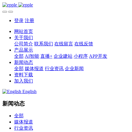
登录
注册
网站首页
关于我们
公司简介
联系我们
在线留言
在线反馈
产品展示
全部
AI智能
直播+
企业建站
小程序
APP开发
新闻动态
全部
媒体报道
行业资讯
企业新闻
资料下载
加入我们
English
新闻动态
全部
媒体报道
行业资讯