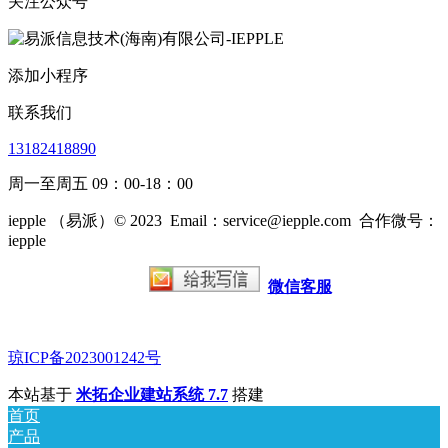
关注公众号
添加小程序
联系我们
13182418890
周一至周五 09：00-18：00
iepple （易派）© 2023
Email：service@iepple.com
合作微号：
iepple
微信客服
琼ICP备2023001242号
本站基于
米拓企业建站系统 7.7
搭建
首页
产品